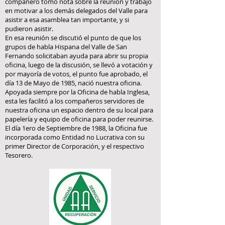
compañero tomó nota sobre la reunión y trabajo
en motivar a los demás delegados del Valle para
asistir a esa asamblea tan importante, y si
pudieron asistir.
En esa reunión se discutió el punto de que los
grupos de habla Hispana del Valle de San
Fernando solicitaban ayuda para abrir su propia
oficina, luego de la discusión, se llevó a votación y
por mayoría de votos, el punto fue aprobado, el
día 13 de Mayo de 1985, nació nuestra oficina.
Apoyada siempre por la Oficina de habla Inglesa,
esta les facilitó a los compañeros servidores de
nuestra oficina un espacio dentro de su local para
papelería y equipo de oficina para poder reunirse.
El día 1ero de Septiembre de 1988, la Oficina fue
incorporada como Entidad no Lucrativa con su
primer Director de Corporación, y el respectivo
Tesorero.