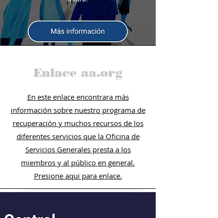
Enlace aa.org
En este enlace encontrara más
información sobre nuestro programa de
recuperación y muchos recursos de los
diferentes servicios que la Oficina de
Servicios Generales presta a los
miembros y al público en general.
Presione aqui para enlace.