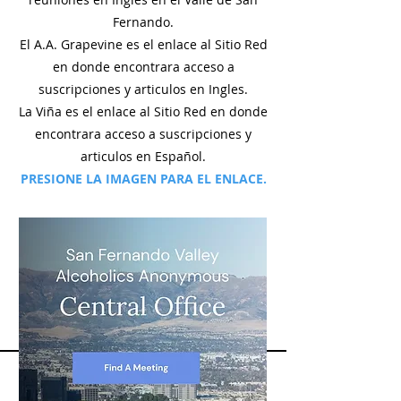
Fernando.
El A.A. Grapevine es el enlace al Sitio Red
en donde encontrara acceso a
suscripciones y articulos en Ingles.
La Viña es el enlace al Sitio Red en donde
encontrara acceso a suscripciones y
articulos en Español.
PRESIONE LA IMAGEN PARA EL ENLACE.