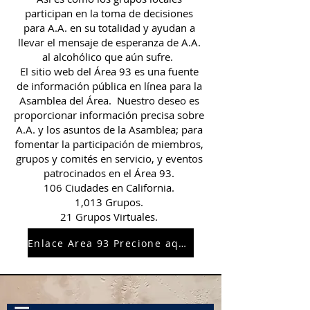
participan en la toma de decisiones
para A.A. en su totalidad y ayudan a
llevar el mensaje de esperanza de A.A.
al alcohólico que aún sufre.
El sitio web del Área 93 es una fuente
de información pública en línea para la
Asamblea del Área. Nuestro deseo es
proporcionar información precisa sobre
A.A. y los asuntos de la Asamblea; para
fomentar la participación de miembros,
grupos y comités en servicio, y eventos
patrocinados en el Área 93.
106 Ciudades en California.
1,013 Grupos.
21 Grupos Virtuales.
Enlace Area 93 Precione aqui.