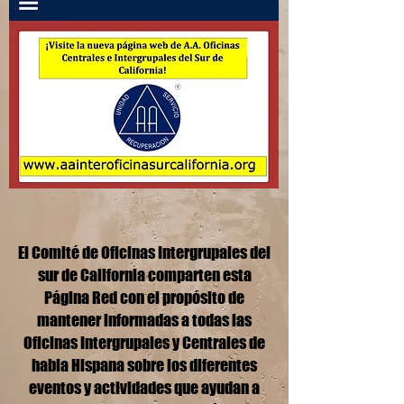
El Comité de Oficinas Intergrupales del
sur de California comparten esta
Página Red con el propósito de
mantener informadas a todas las
Oficinas Intergrupales y Centrales de
habla Hispana sobre los diferentes
eventos y actividades que ayudan a