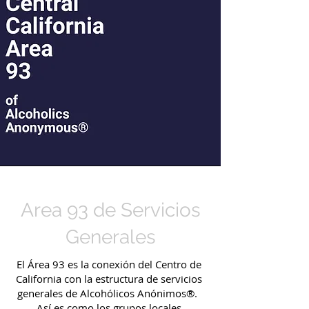
Area 93 de Servicios
Generales
El Área 93 es la conexión del Centro de
California con la estructura de servicios
generales de Alcohólicos Anónimos®.
Así es como los grupos locales