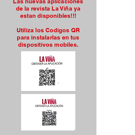
Las nuevas aplicaciones
de la revista La Viña ya
estan disponibles!!!
Utiliza los Codigos QR
para instalarlas en tus
dispositivos mobiles.